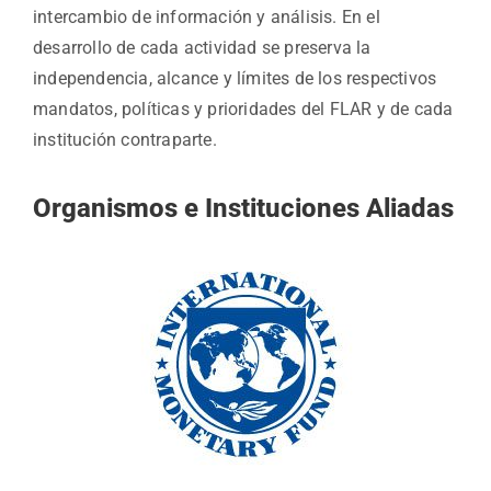
intercambio de información y análisis. En el
desarrollo de cada actividad se preserva la
independencia, alcance y límites de los respectivos
mandatos, políticas y prioridades del FLAR y de cada
institución contraparte.
Organismos e Instituciones Aliadas