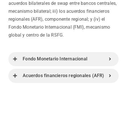
acuerdos bilaterales de swap entre bancos centrales,
mecanismo bilateral; iii) los acuerdos financieros
regionales (AFR), componente regional; y (iv) el
Fondo Monetario Internacional (FMI), mecanismo
global y centro de la RSFG.
Fondo Monetario Internacional
Acuerdos financieros regionales (AFR)