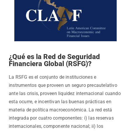
¿Qué es la Red de Seguridad
Financiera Global (RSFG)?
La RSFG es el conjunto de instituciones e
instrumentos que proveen un seguro precautelativo
ante las crisis, proveen liquidez internacional cuando
esta ocurre, e incentivan las buenas prácticas en
materia de política macroeconómica. La red está
integrada por cuatro componentes: i) las reservas
internacionales, componente nacional; ii) los