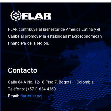
FLAR contribuye al bienestar de América Latina y el
Caribe al promover la estabilidad macroeconómica y
financiera de la región.
Contacto
Calle 84 A No. 12-18 Piso 7. Bogotá – Colombia
Teléfono: (+571) 634 4360
Email:
flar@flar.net