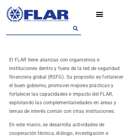
El FLAR tiene alianzas con organismos e
instituciones dentro y fuera de la red de seguridad
financiera global (RSFG). Su propósito es fortalecer
el buen gobierno, promover mejores prácticas y
fortalecer las capacidades e impacto del FLAR,
explotando las complementariedades en áreas y
temas de interés común con otras instituciones.
En este marco, se desarrolla actividades de
cooperación técnica, diálogo, investigación e