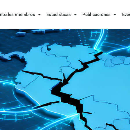
ntrales miembros
Estadisticas
Publicaciones
Eve