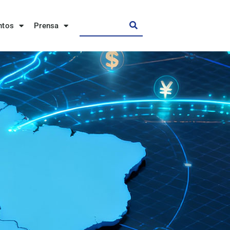
ntos
Prensa