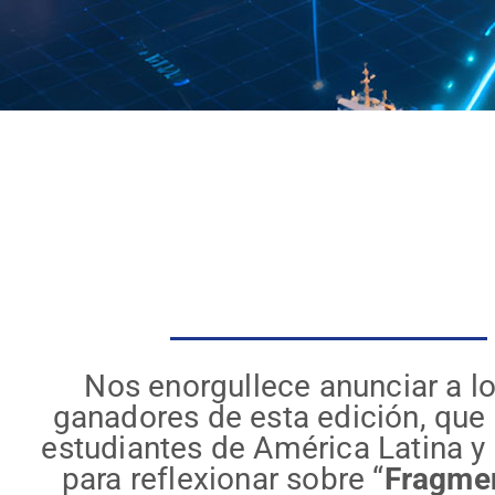
Nos enorgullece anunciar a lo
ganadores de esta edición, que 
estudiantes de América Latina y 
para reflexionar sobre “
Fragme