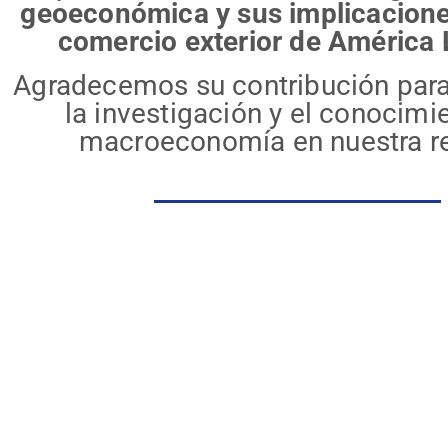
geoeconómica y sus implicacione
comercio exterior de América 
Agradecemos su contribución para
la investigación y el conocimi
macroeconomía en nuestra re