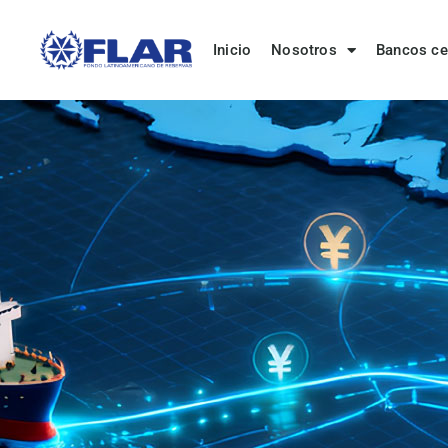
Inicio
Nosotros
Bancos ce