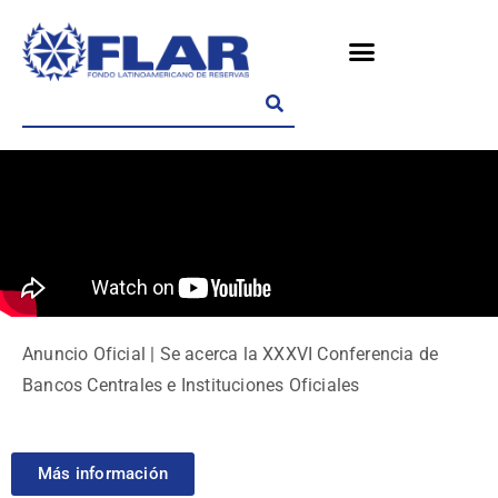
Anuncio Oficial | Se acerca la XXXVI Conferencia de
Bancos Centrales e Instituciones Oficiales
Más información