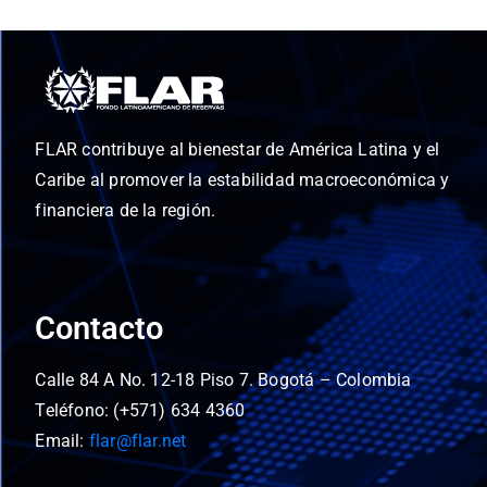
FLAR contribuye al bienestar de América Latina y el
Caribe al promover la estabilidad macroeconómica y
financiera de la región.
Contacto
Calle 84 A No. 12-18 Piso 7. Bogotá – Colombia
Teléfono: (+571) 634 4360
Email:
flar@flar.net