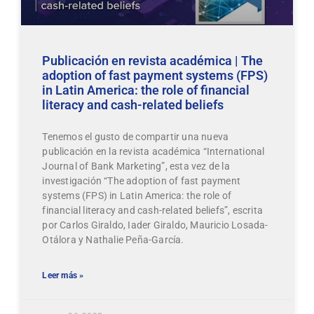
Publicación en revista académica | The
adoption of fast payment systems (FPS)
in Latin America: the role of financial
literacy and cash-related beliefs
Tenemos el gusto de compartir una nueva
publicación en la revista académica “International
Journal of Bank Marketing”, esta vez de la
investigación “The adoption of fast payment
systems (FPS) in Latin America: the role of
financial literacy and cash-related beliefs”, escrita
por Carlos Giraldo, Iader Giraldo, Mauricio Losada-
Otálora y Nathalie Peña-García.
Leer más »