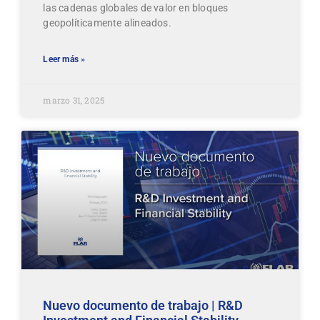
las cadenas globales de valor en bloques
geopolíticamente alineados.
Leer más »
marzo 31, 2025
Nuevo documento de trabajo | R&D