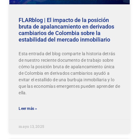
FLARblog | El impacto de la posición
bruta de apalancamiento en derivados
cambiarios de Colombia sobre la
estabilidad del mercado inmobiliario
Esta entrada del blog comparte la historia detrás
de nuestro reciente documento de trabajo sobre
cómo la posición bruta de apalancamiento única
de Colombia en derivados cambiarios ayudó a
evitar el estallido de una burbuja inmobiliaria y lo
que las economías emergentes pueden aprender de
ella.
Leer más »
mayo 13, 2025