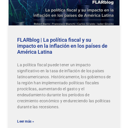
FLARblog | La política fiscal y su
impacto en la inflación en los países de
América Latina
La política fiscal puede tener un impacto
significativo en la tasa de inflación de los países
latinoamericanos. Históricamente, los gobiernos de
la región han implementado políticas fiscales
procíclicas, aumentando el gasto y el
endeudamiento durante los períodos de
crecimiento económico y endureciendo las políticas
durante las recesiones.
Leer más »