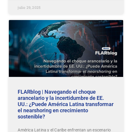
julio 29, 2025
FLARblog | Navegando el choque
arancelario y la incertidumbre de EE.
UU.: ¿Puede América Latina transformar
el nearshoring en crecimiento
sostenible?
América Latina y el Caribe enfrentan un escenario