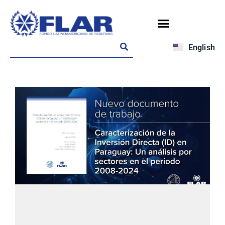
English