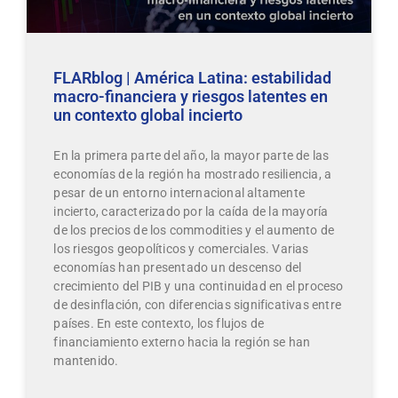
FLARblog | América Latina: estabilidad
macro-financiera y riesgos latentes en
un contexto global incierto
En la primera parte del año, la mayor parte de las
economías de la región ha mostrado resiliencia, a
pesar de un entorno internacional altamente
incierto, caracterizado por la caída de la mayoría
de los precios de los commodities y el aumento de
los riesgos geopolíticos y comerciales. Varias
economías han presentado un descenso del
crecimiento del PIB y una continuidad en el proceso
de desinflación, con diferencias significativas entre
países. En este contexto, los flujos de
financiamiento externo hacia la región se han
mantenido.