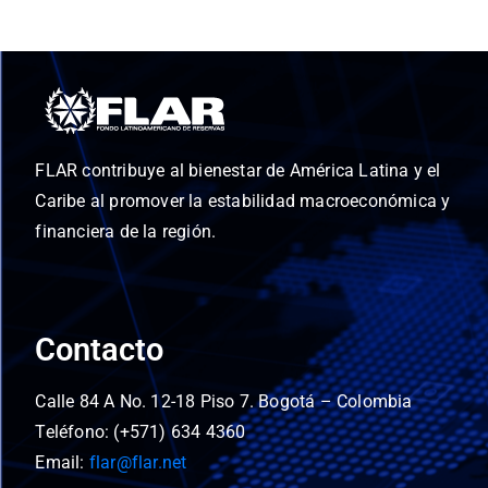
FLAR contribuye al bienestar de América Latina y el
Caribe al promover la estabilidad macroeconómica y
financiera de la región.
Contacto
Calle 84 A No. 12-18 Piso 7. Bogotá – Colombia
Teléfono: (+571) 634 4360
Email:
flar@flar.net