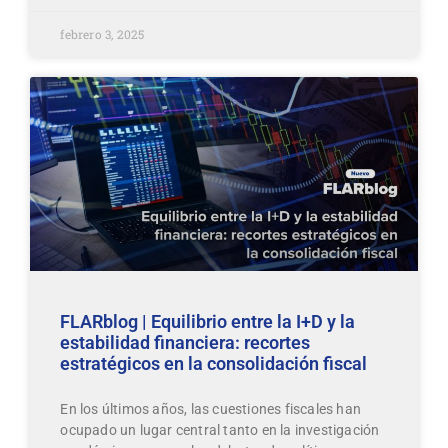
febrero 3, 2025
FLARblog | Equilibrio entre la I+D y la
estabilidad financiera: recortes
estratégicos en la consolidación fiscal
En los últimos años, las cuestiones fiscales han
ocupado un lugar central tanto en la investigación