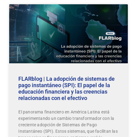
FLARblog | La adopción de sistemas de
pago instantáneo (SPI): El papel de la
educación financiera y las creencias
relacionadas con el efectivo
El panorama financiero en América Latina está
experimentando un cambio transformador con la
creciente adopción de Sistemas de Pago
Instantáneo (SPI). Estos sistemas, que facilitan las