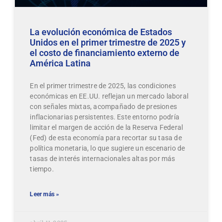
La evolución económica de Estados
Unidos en el primer trimestre de 2025 y
el costo de financiamiento externo de
América Latina
En el primer trimestre de 2025, las condiciones
económicas en EE.UU. reflejan un mercado laboral
con señales mixtas, acompañado de presiones
inflacionarias persistentes. Este entorno podría
limitar el margen de acción de la Reserva Federal
(Fed) de esta economía para recortar su tasa de
política monetaria, lo que sugiere un escenario de
tasas de interés internacionales altas por más
tiempo.
Leer más »