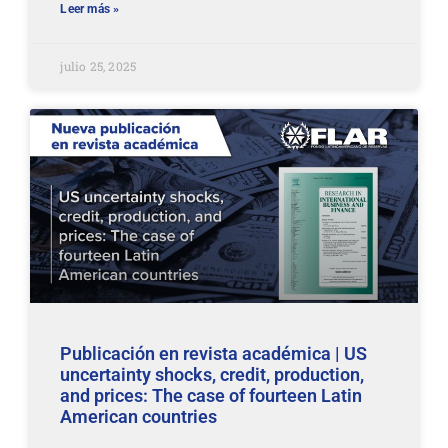
Leer más »
julio 25, 2025
Publicación en revista académica | US
uncertainty shocks, credit, production,
and prices: The case of fourteen Latin
American countries