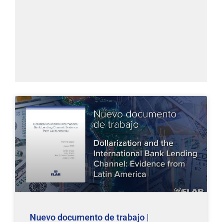
Nuevo documento de trabajo |