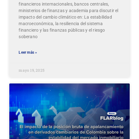
financieros internacionales, bancos centrales,
ministerios de finanzas y academia para discutir el
impacto del cambio climático en: La estabilidad
macroeconómica, la resiliencia del sistema
financiero y las finanzas públicas y el riesgo
soberano
Leer más »
mayo 19, 2025