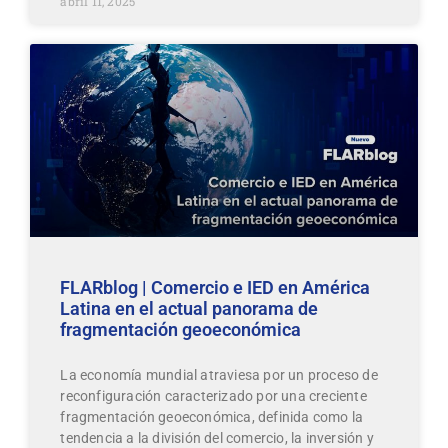
abril 11, 2025
FLARblog | Comercio e IED en América
Latina en el actual panorama de
fragmentación geoeconómica
La economía mundial atraviesa por un proceso de
reconfiguración caracterizado por una creciente
fragmentación geoeconómica, definida como la
tendencia a la división del comercio, la inversión y