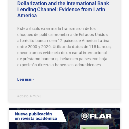
Dollarization and the International Bank
Lending Channel: Evidence from Latin
America
Este artículo examina la transmisión de los
choques de política monetaria de Estados Unidos
al crédito bancario en 12 países de América Latina
entre 2000 y 2020. Utilizando datos de 118 bancos,
encontramos evidencia de un canal internacional
de préstamo bancario, incluso en países con baja
exposición directa a bancos estadounidenses.
Leer más »
agosto 4, 2025