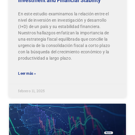
Investment and Financial Stability
En este estudio examinamos la relación entre el
nivel de inversión en investigación y desarrollo
(I+D) de un país y su estabilidad financiera.
Nuestros hallazgos enfatizan la importancia de
una estrategia fiscal equilibrada que concilie la
urgencia de la consolidación fiscal a corto plazo
con la búsqueda del crecimiento económico y la
productividad a largo plazo.
Leer más »
febrero 11, 2025