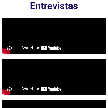
Entrevistas