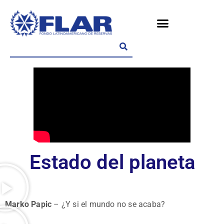
Estado del planeta
Marko Papic
– ¿Y si el mundo no se acaba?