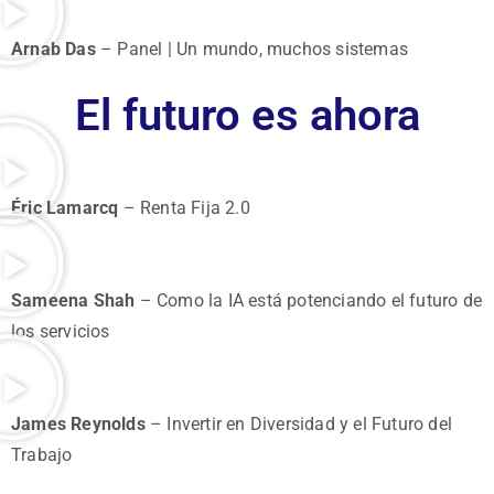
Arnab Das
– Panel | Un mundo, muchos sistemas
El futuro es ahora
Éric Lamarcq
– Renta Fija 2.0
Sameena Shah
– Como la IA está potenciando el futuro de
los servicios
James Reynolds
– Invertir en Diversidad y el Futuro del
Trabajo