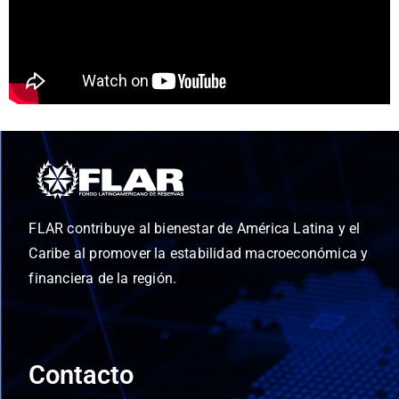
FLAR contribuye al bienestar de América Latina y el
Caribe al promover la estabilidad macroeconómica y
financiera de la región.
Contacto